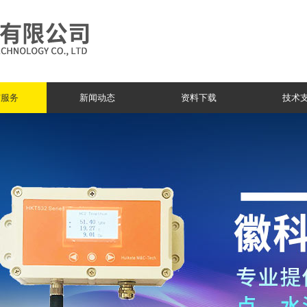
与服务
新闻动态
资料下载
技术