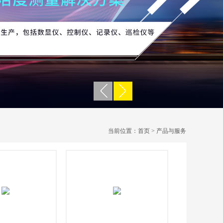
当前位置：
首页
> 产品与服务