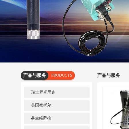
产品与服务
产品与服务
PRODUCTS
AND
瑞士罗卓尼克
SERVICES
英国密析尔
芬兰维萨拉