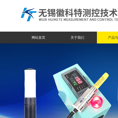
网站首页
关于我们
产品