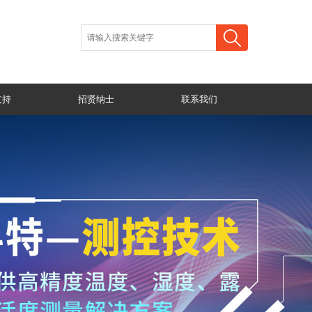
支持
招贤纳士
联系我们