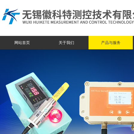
网站首页
关于我们
产品与服务