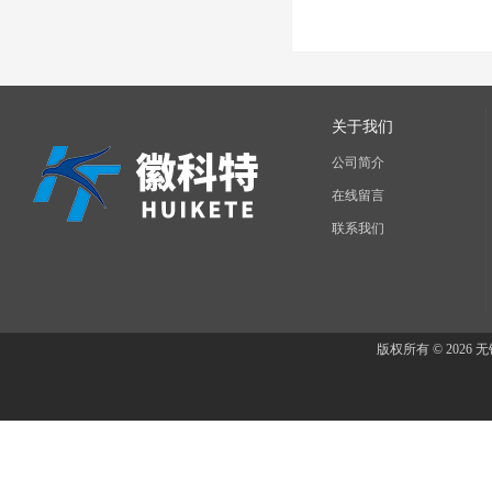
传感器
关于我们
公司简介
在线留言
联系我们
版权所有 © 202