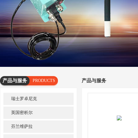
产品与服务
产品与服务
PRODUCTS
AND
瑞士罗卓尼克
SERVICES
英国密析尔
芬兰维萨拉