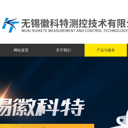
网站首页
关于我们
产品与服务