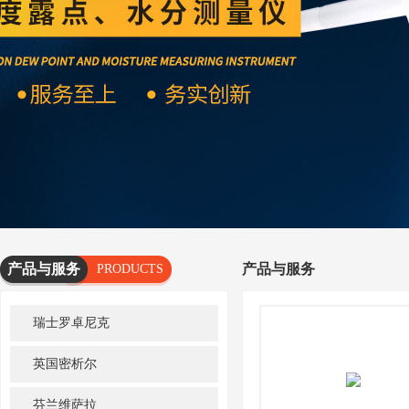
产品与服务
产品与服务
PRODUCTS
AND
瑞士罗卓尼克
SERVICES
英国密析尔
芬兰维萨拉