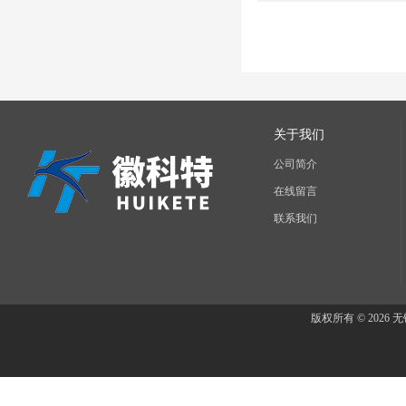
产品
关于我们
公司简介
在线留言
联系我们
版权所有 © 202